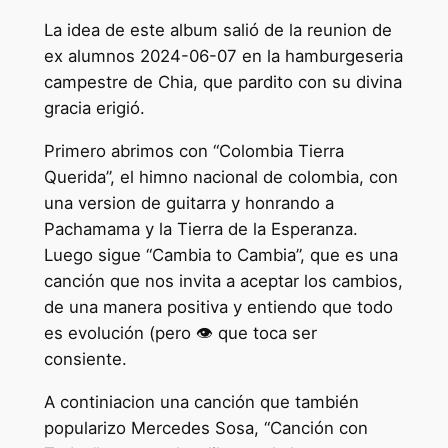
La idea de este album salió de la reunion de
ex alumnos 2024-06-07 en la hamburgeseria
campestre de Chia, que pardito con su divina
gracia erigió.
Primero abrimos con “Colombia Tierra
Querida”, el himno nacional de colombia, con
una version de guitarra y honrando a
Pachamama y la Tierra de la Esperanza.
Luego sigue “Cambia to Cambia”, que es una
canción que nos invita a aceptar los cambios,
de una manera positiva y entiendo que todo
es evolución (pero 👁️ que toca ser
consiente.
A continiacion una canción que también
popularizo Mercedes Sosa, “Canción con