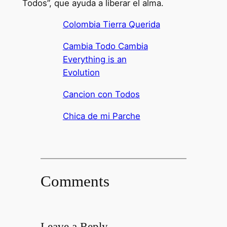
Todos”, que ayuda a liberar el alma.
Colombia Tierra Querida
Cambia Todo Cambia
Everything is an
Evolution
Cancion con Todos
Chica de mi Parche
Comments
Leave a Reply